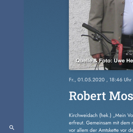
Fr., 01.05.2020
, 18:46 Uhr
Robert Mos
Kirchweidach (hek.) „Mein Vo
erfreut. Gemeinsam mit dem n
vor allem der Amtskette vor 