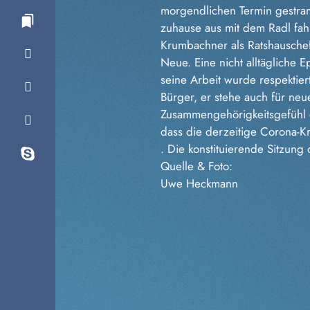
morgendlichen Termin gestramp
zuhause aus mit dem Radl fah
Krumbachner als Ratshausche
Neue. Eine nicht alltägliche
seine Arbeit wurde respektier
Bürger, er stehe auch für n
Zusammengehörigkeitsgefühl
dass die derzeitige Corona-Kr
. Die konstituierende Sitzung
Quelle & Foto:
Uwe Heckmann