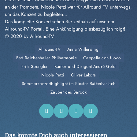
an der Trompete. Nicole Petzi war für Allround TV unterwegs,
um das Konzert zu begleiten…
Das komplette Konzert sehen Sie zeitnah auf unserem
Allround-TV Portal. Eine Ankündigung diesbezüglich folgt!
© 2020 by Allround-TV
Allround-TV
Anna Willerding
Bad Reichenhaller Philharmonie
Cappella con fuoco
Fritz Spengler
Kantor und Dirigent André Gold
Nicole Petzi
Oliver Lakota
Sommerkonzerthighlight im Kloster Raitenhaslach
Zauber des Barock
Das könnte Dich auch interessieren