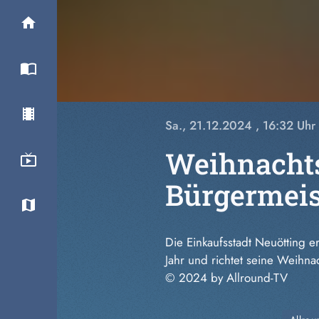
Sa., 21.12.2024
, 16:32 Uhr
Weihnachts
Bürgermeis
Die Einkaufsstadt Neuötting e
Jahr und richtet seine Weihn
© 2024 by Allround-TV