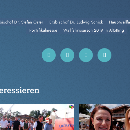
bischof Dr. Stefan Oster
Erzbischof Dr. Ludwig Schick
Hauptwallfa
Pontifikalmesse
Wallfahrtssaison 2019 in Altötting
eressieren