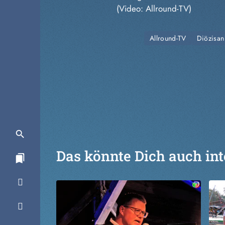
(Video: Allround-TV)
Allround-TV
Diözisan
Das könnte Dich auch int