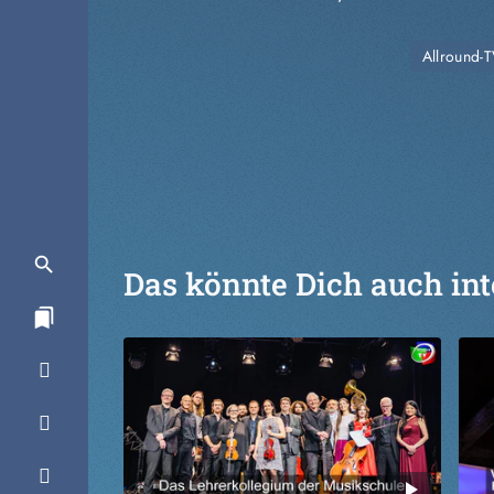
Allround-
Das könnte Dich auch int