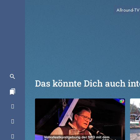
Allround-TV
Das könnte Dich auch int