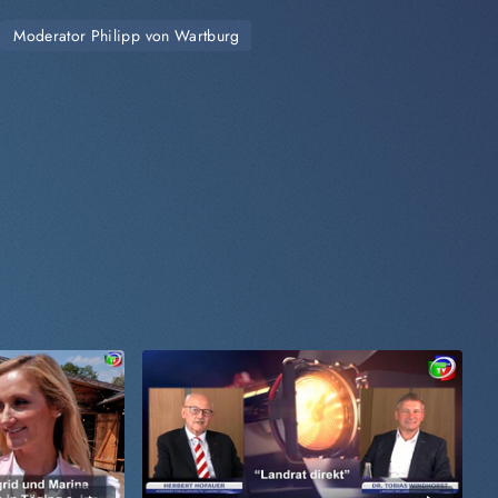
Moderator Philipp von Wartburg