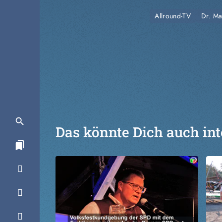
Allround-TV
Dr. Ma
Das könnte Dich auch int