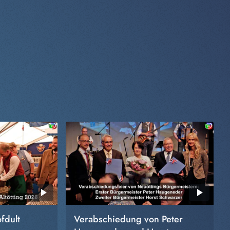
fdult
Verabschiedung von Peter