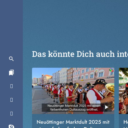
Das könnte Dich auch int
Neuöttinger Marktdult 2025 mit
H