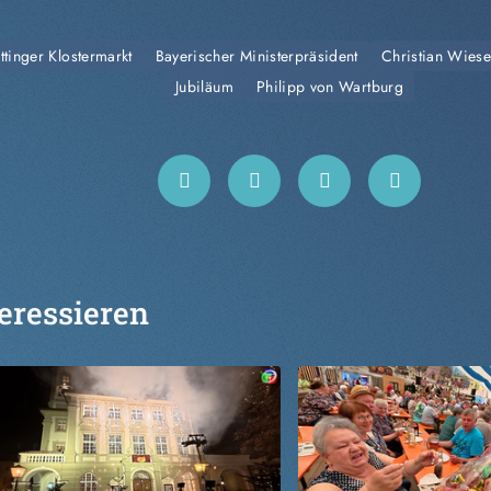
öttinger Klostermarkt
Bayerischer Ministerpräsident
Christian Wiese
Jubiläum
Philipp von Wartburg
eressieren