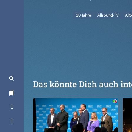
20 Jahre
Allround-TV
Alt
Das könnte Dich auch int