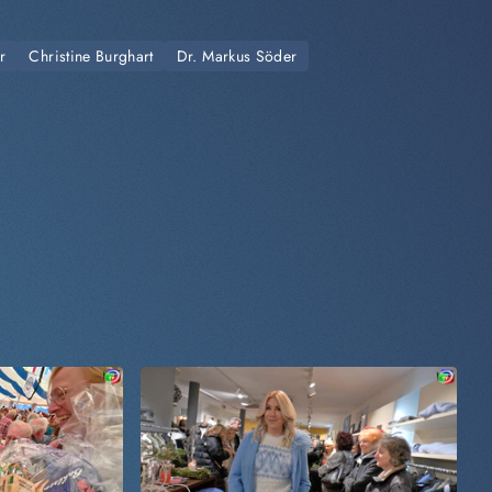
r
Christine Burghart
Dr. Markus Söder