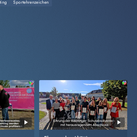
ting
Sportehrenzeichen