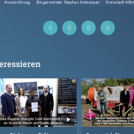
Auszeichnung
Bürgermeister Stephan Antwerpen
Kreisstadt Altöt
eressieren