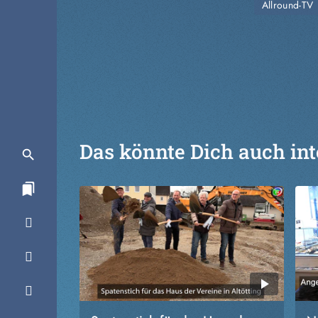
Allround-TV
Das könnte Dich auch int