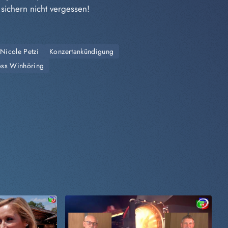
sichern nicht vergessen!
 Nicole Petzi
Konzertankündigung
oss Winhöring