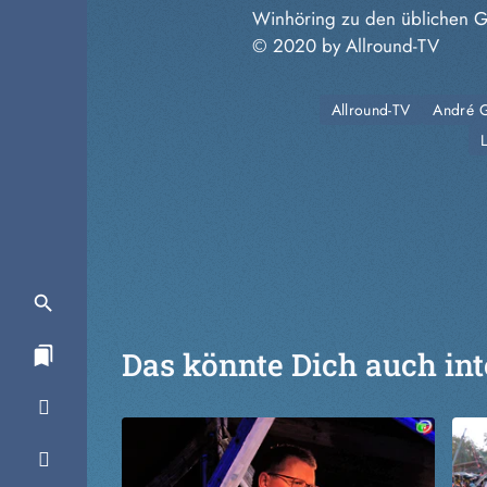
Winhöring zu den üblichen Ges
© 2020 by Allround-TV
Allround-TV
André G
Das könnte Dich auch int