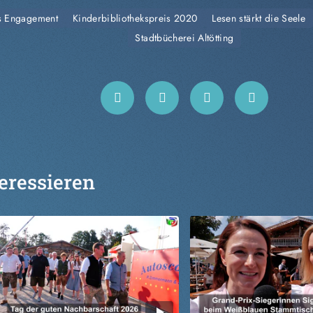
s Engagement
Kinderbibliothekspreis 2020
Lesen stärkt die Seele
Stadtbücherei Altötting
eressieren