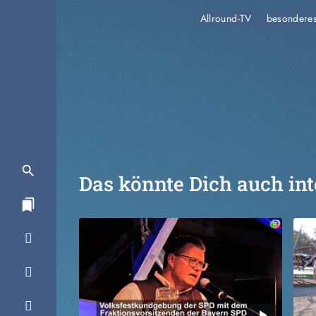
Allround-TV
besondere
Das könnte Dich auch int