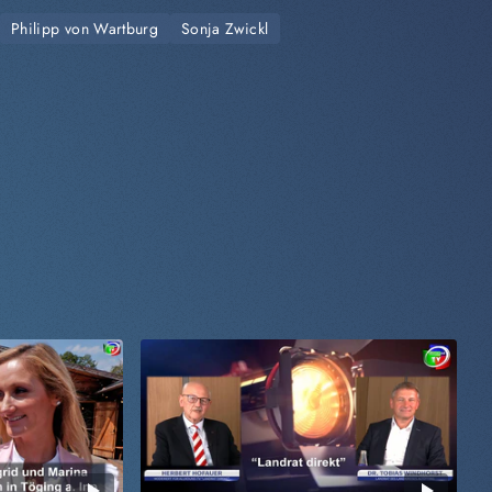
Philipp von Wartburg
Sonja Zwickl