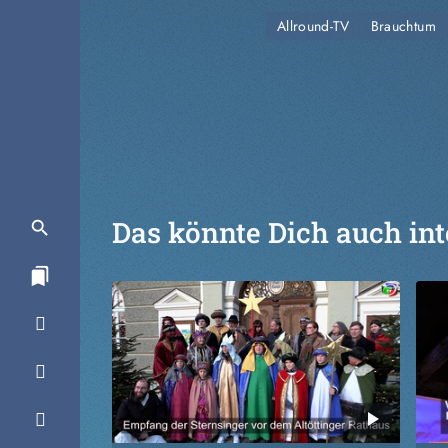
Allround-TV
Brauchtum
Das könnte Dich auch int