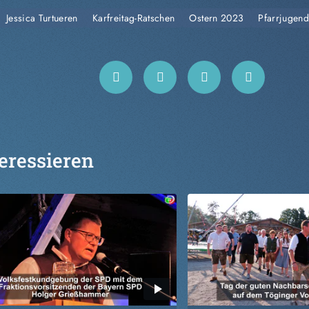
Jessica Turtueren
Karfreitag-Ratschen
Ostern 2023
Pfarrjugend
eressieren