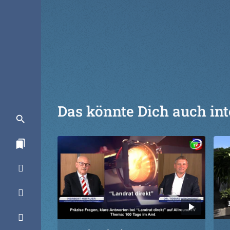
Das könnte Dich auch int