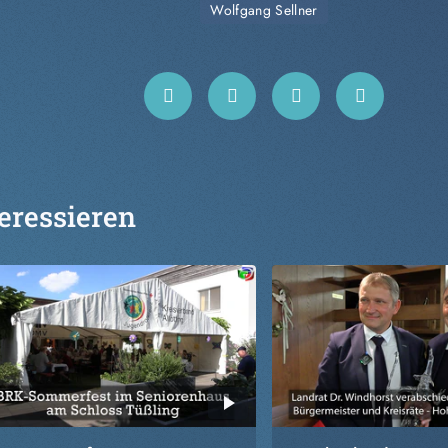
Wolfgang Sellner
eressieren