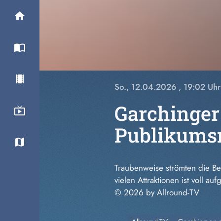
So., 12.04.2026
, 19:02 Uhr
Garchinger
Publikums
Traubenweise strömten die B
vielen Attraktionen ist voll a
© 2026 by Allround-TV