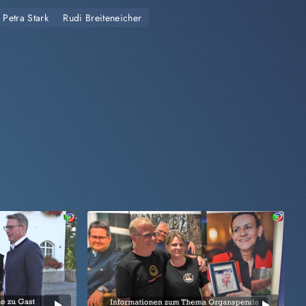
Petra Stark
Rudi Breiteneicher