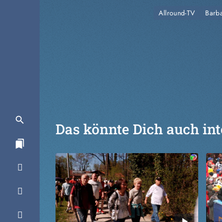
Allround-TV
Barb
Das könnte Dich auch int