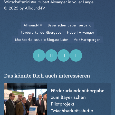
Wirtschaftsminister Hubert Aiwanger in voller Länge.
© 2025 by Allround-TV
Allround-TV
Bayerischer Bauernverband
Förderurkundenübergabe
Hubert Aiwanger
Machbarkeitsstudie Biogascluster
Veit Hartsperger
Das könnte Dich auch interessieren
Förderurkundenübergabe
zum Bayerischen
Pilotprojekt
"Machbarkeitsstudie