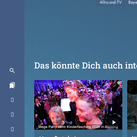
Allround-TV
Baye
Das könnte Dich auch int