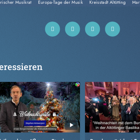
rischer Musikrat
Europa-Tage der Musik
Kreisstadt Altötting
Mar
eressieren