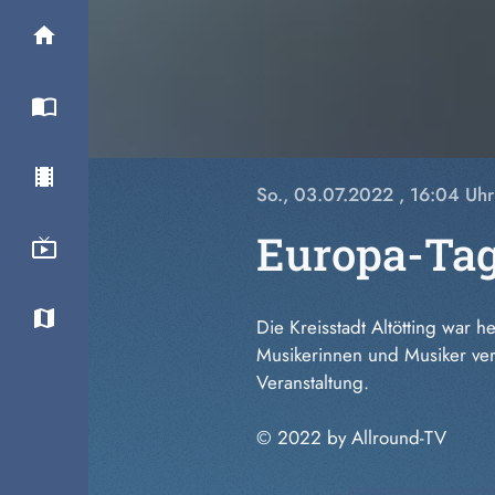
So., 03.07.2022
, 16:04 Uhr
Europa-Tag
Die
Kreisstadt
Altötting war h
Musikerinnen und Musiker vers
Veranstaltung.
© 2022 by Allround-TV