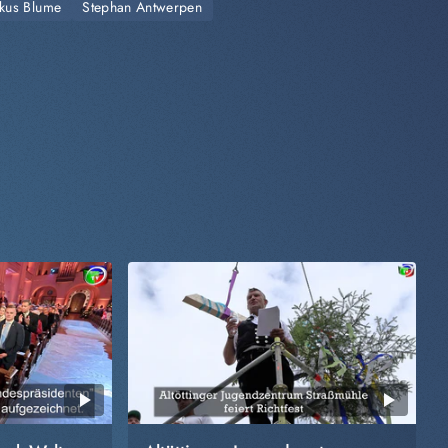
kus Blume
Stephan Antwerpen