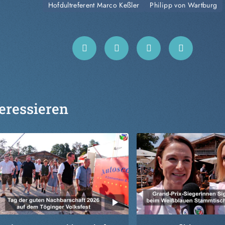
Hofdultreferent Marco Keßler
Philipp von Wartburg
eressieren