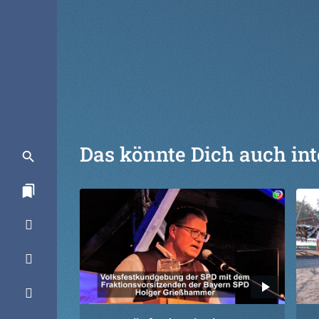
Das könnte Dich auch int