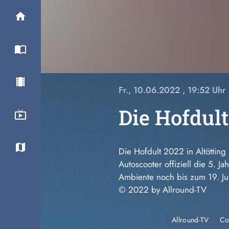
Fr., 10.06.2022
, 19:52 Uhr
Die Hofdult 
Die Hofdult 2022 in Altötting
Autoscooter offiziell die 5. J
Ambiente noch bis zum 19. Ju
© 2022 by Allround-TV
Allround-TV
Co