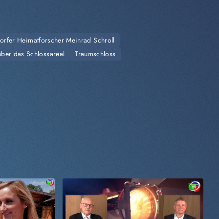
orfer Heimatforscher Meinrad Schroll
ber das Schlossareal
Traumschloss