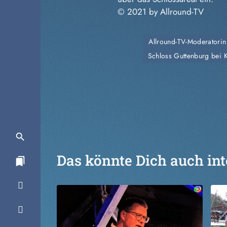
© 2021 by Allround-TV
Allround-TV-Moderatorin
Schloss Guttenburg bei 
Das könnte Dich auch int