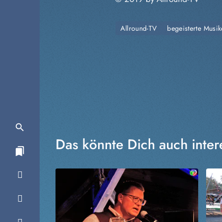
Allround-TV
begeisterte Musik
Das könnte Dich auch inter