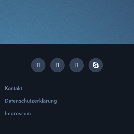
Kontakt
Datenschutzerklärung
Impressum