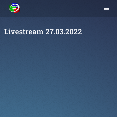
menu
Livestream 27.03.2022