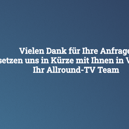
Vielen Dank für Ihre Anfrag
setzen uns in Kürze mit Ihnen in
Ihr Allround-TV Team